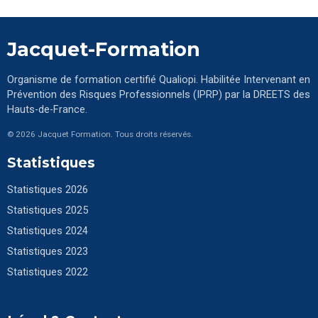
Jacquet-Formation
Organisme de formation certifié Qualiopi. Habilitée Intervenant en
Prévention des Risques Professionnels (IPRP) par la DREETS des
Hauts-de-France.
© 2026 Jacquet Formation. Tous droits réservés.
Statistiques
Statistiques 2026
Statistiques 2025
Statistiques 2024
Statistiques 2023
Statistiques 2022