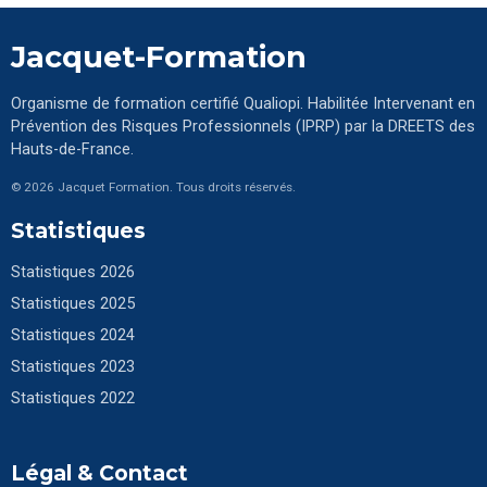
Jacquet-Formation
Organisme de formation certifié Qualiopi. Habilitée Intervenant en
Prévention des Risques Professionnels (IPRP) par la DREETS des
Hauts-de-France.
© 2026 Jacquet Formation. Tous droits réservés.
Statistiques
Statistiques 2026
Statistiques 2025
Statistiques 2024
Statistiques 2023
Statistiques 2022
Légal & Contact