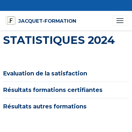
Nous appeler
Contact
JACQUET-FORMATION
STATISTIQUES 2024
Evaluation de la satisfaction
Résultats formations certifiantes
Résultats autres formations