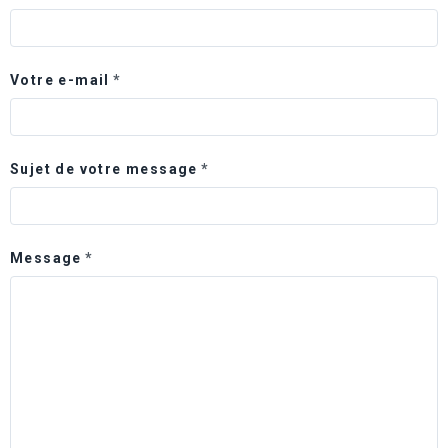
Votre e-mail
Sujet de votre message
Message