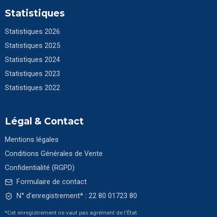
Statistiques
Statistiques 2026
Statistiques 2025
Statistiques 2024
Statistiques 2023
Statistiques 2022
Légal & Contact
Mentions légales
Conditions Générales de Vente
Confidentialité (RGPD)
Formulaire de contact
N° d'enregistrement* : 22 80 01723 80
*Cet enregistrement ne vaut pas agrément de l'État.