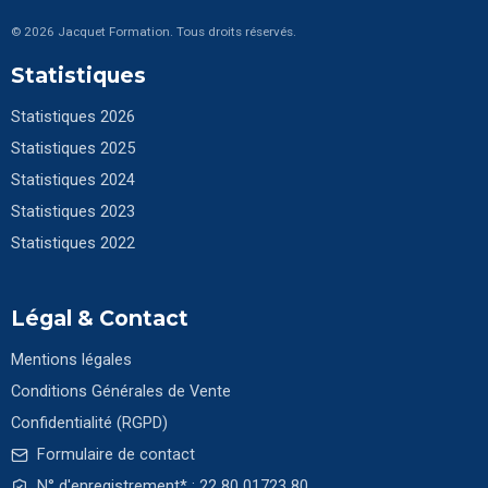
© 2026 Jacquet Formation. Tous droits réservés.
Statistiques
Statistiques 2026
Statistiques 2025
Statistiques 2024
Statistiques 2023
Statistiques 2022
Légal & Contact
Mentions légales
Conditions Générales de Vente
Confidentialité (RGPD)
Formulaire de contact
N° d'enregistrement* : 22 80 01723 80